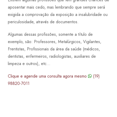
aposentar mais cedo, mas lembrando que sempre será
exigida a comprovação da exposição a insalubridade ou
periculosidade, através de documentos.
Algumas dessas profissões, somente a título de
exemplo, são: Professores, Metalúrgicos, Vigilantes,
Frentistas, Profissionais da área da saúde (médicos,
dentistas, enfermeiros, radiologistas, auxiliares de
limpeza e outros), etc...
Clique e agende uma consulta agora mesmo
(19)
98820-7011