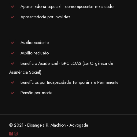
Aposentadoria especial - como aposentar mais cedo
Aposentadoria por invalidez
Auxílio acidente
Auxílio reclusão
Beneficio Assistencial - BPC LOAS (Lei Orgânica da
Assistência Social)
Benefícios por Incapacidade Temporária e Permanente
Pensão por morte
© 2021 - Elisangela R. Machion - Advogada