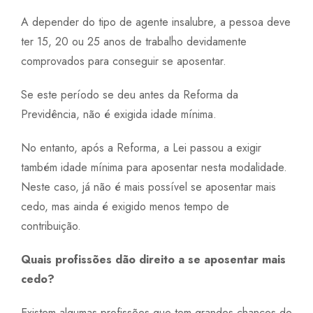
A depender do tipo de agente insalubre, a pessoa deve
ter 15, 20 ou 25 anos de trabalho devidamente
comprovados para conseguir se aposentar.
Se este período se deu antes da Reforma da
Previdência, não é exigida idade mínima.
No entanto, após a Reforma, a Lei passou a exigir
também idade mínima para aposentar nesta modalidade.
Neste caso, já não é mais possível se aposentar mais
cedo, mas ainda é exigido menos tempo de
contribuição.
Quais profissões dão direito a se aposentar mais
cedo?
Existem algumas profissões que tem grandes chances de