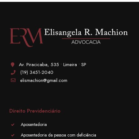
Av. Piracicaba, 535 • Limeira • SP
(19) 3451-2040
elismachion@gmail.com
Direito Previdenciário
Aposentadoria
Aposentadoria da pessoa com deficiência