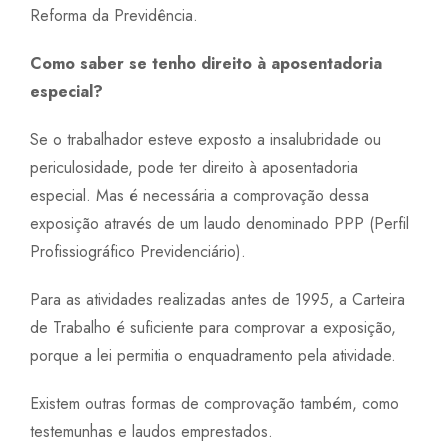
Reforma da Previdência.
Como saber se tenho direito à aposentadoria
especial?
Se o trabalhador esteve exposto a insalubridade ou
periculosidade, pode ter direito à aposentadoria
especial. Mas é necessária a comprovação dessa
exposição através de um laudo denominado PPP (Perfil
Profissiográfico Previdenciário).
Para as atividades realizadas antes de 1995, a Carteira
de Trabalho é suficiente para comprovar a exposição,
porque a lei permitia o enquadramento pela atividade.
Existem outras formas de comprovação também, como
testemunhas e laudos emprestados.